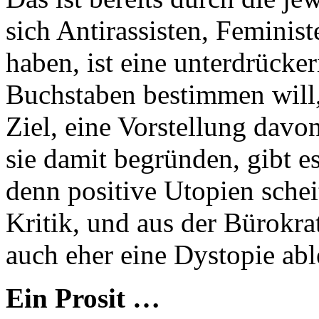
sich Antirassisten, Femini
haben, ist eine unterdrücke
Buchstaben bestimmen will, 
Ziel, eine Vorstellung davon
sie damit begründen, gibt e
denn positive Utopien schei
Kritik, und aus der Bürokrat
auch eher eine Dystopie abl
Ein Prosit …