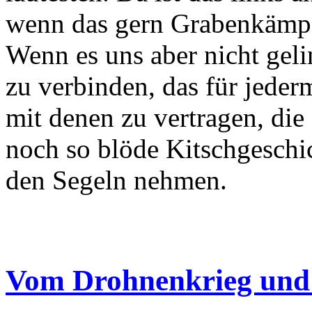
wenn das gern Grabenkämpf
Wenn es uns aber nicht geli
zu verbinden, das für jeder
mit denen zu vertragen, die
noch so blöde Kitschgeschi
den Segeln nehmen.
Vom Drohnenkrieg und