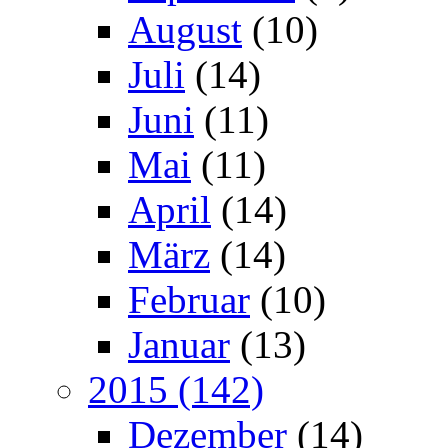
August
(10)
Juli
(14)
Juni
(11)
Mai
(11)
April
(14)
März
(14)
Februar
(10)
Januar
(13)
2015 (142)
Dezember
(14)