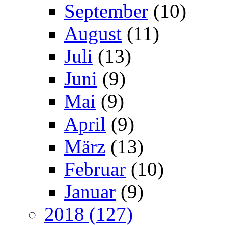
September
(10)
August
(11)
Juli
(13)
Juni
(9)
Mai
(9)
April
(9)
März
(13)
Februar
(10)
Januar
(9)
2018 (127)