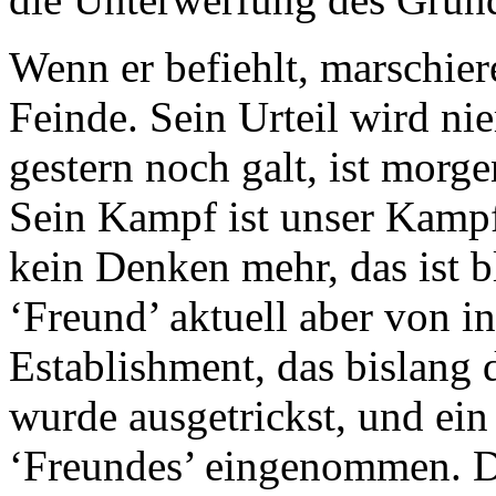
Wenn er befiehlt, marschier
Feinde. Sein Urteil wird ni
gestern noch galt, ist morge
Sein Kampf ist unser Kampf,
kein Denken mehr, das ist 
‘Freund’ aktuell aber von i
Establishment, das bislang d
wurde ausgetrickst, und ein
‘Freundes’ eingenommen. D