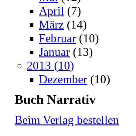
April
(7)
März
(14)
Februar
(10)
Januar
(13)
2013 (10)
Dezember
(10)
Buch Narrativ
Beim Verlag bestellen