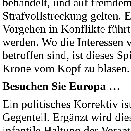
behandelt, und auf fremdem 
Strafvollstreckung gelten. E
Vorgehen in Konflikte führt,
werden. Wo die Interessen
betroffen sind, ist dieses S
Krone vom Kopf zu blasen.
Besuchen Sie Europa …
Ein politisches Korrektiv is
Gegenteil. Ergänzt wird die
infantile Haltung der Veran