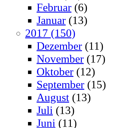
Februar
(6)
Januar
(13)
2017 (150)
Dezember
(11)
November
(17)
Oktober
(12)
September
(15)
August
(13)
Juli
(13)
Juni
(11)