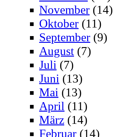
November
(14)
Oktober
(11)
September
(9)
August
(7)
Juli
(7)
Juni
(13)
Mai
(13)
April
(11)
März
(14)
Februar
(14)