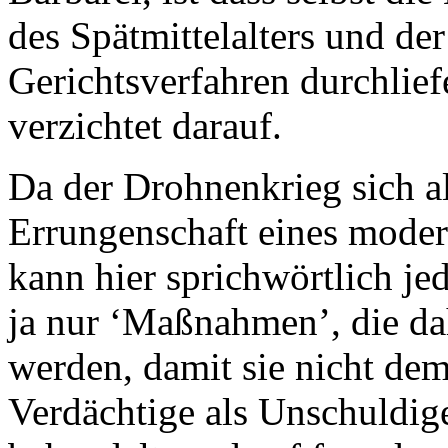
des Spätmittelalters und de
Gerichtsverfahren durchlie
verzichtet darauf.
Da der Drohnenkrieg sich al
Errungenschaft eines moder
kann hier sprichwörtlich je
ja nur ‘Maßnahmen’, die da
werden, damit sie nicht dem
Verdächtige als Unschuldig