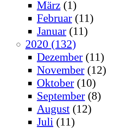
März
(1)
Februar
(11)
Januar
(11)
2020 (132)
Dezember
(11)
November
(12)
Oktober
(10)
September
(8)
August
(12)
Juli
(11)