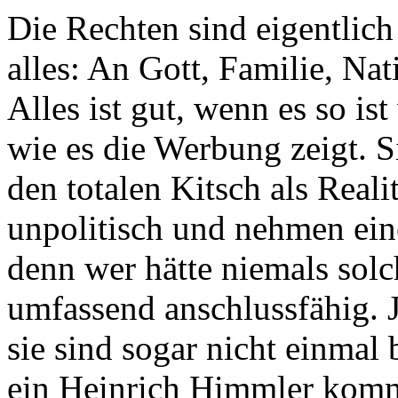
Die Rechten sind eigentlic
alles: An Gott, Familie, Nat
Alles ist gut, wenn es so ist
wie es die Werbung zeigt. S
den totalen Kitsch als Real
unpolitisch und nehmen eine
denn wer hätte niemals solc
umfassend anschlussfähig. 
sie sind sogar nicht einmal
ein Heinrich Himmler komm