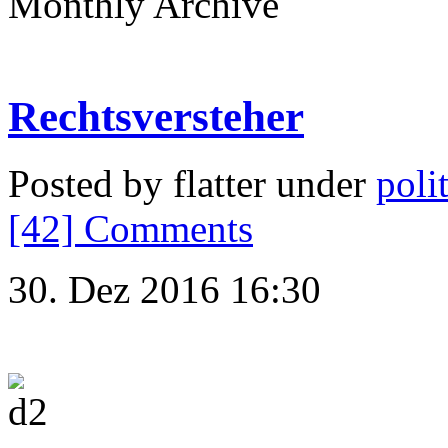
Monthly Archive
Rechtsversteher
Posted by flatter under
poli
[42] Comments
30. Dez 2016 16:30