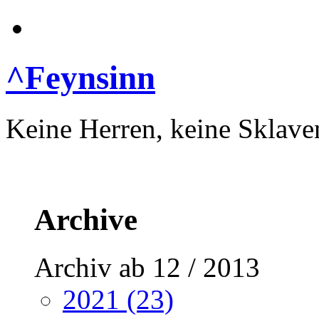
^Feynsinn
Keine Herren, keine Sklave
Archive
Archiv ab 12 / 2013
2021 (23)