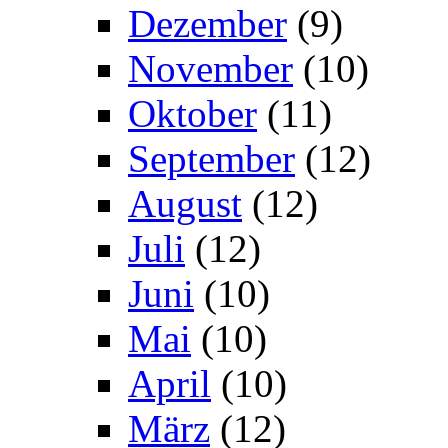
Dezember
(9)
November
(10)
Oktober
(11)
September
(12)
August
(12)
Juli
(12)
Juni
(10)
Mai
(10)
April
(10)
März
(12)