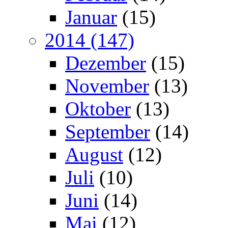
Januar
(15)
2014 (147)
Dezember
(15)
November
(13)
Oktober
(13)
September
(14)
August
(12)
Juli
(10)
Juni
(14)
Mai
(12)