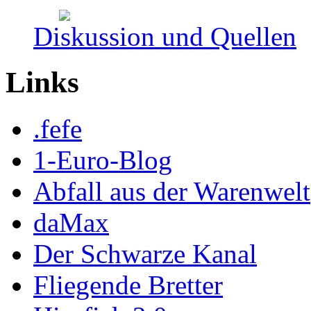
Diskussion und Quellen
Links
.fefe
1-Euro-Blog
Abfall aus der Warenwelt
daMax
Der Schwarze Kanal
Fliegende Bretter