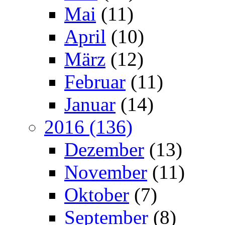
Mai
(11)
April
(10)
März
(12)
Februar
(11)
Januar
(14)
2016 (136)
Dezember
(13)
November
(11)
Oktober
(7)
September
(8)