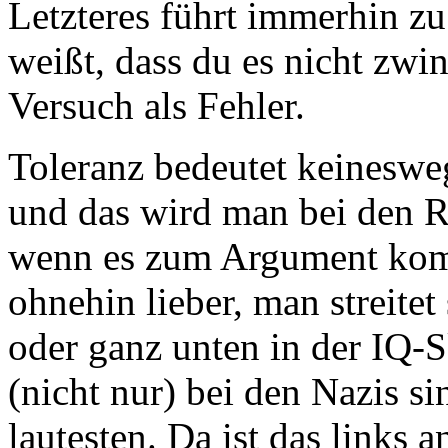
Letzteres führt immerhin z
weißt, dass du es nicht zwi
Versuch als Fehler.
Toleranz bedeutet keineswe
und das wird man bei den Re
wenn es zum Argument komm
ohnehin lieber, man streitet
oder ganz unten in der IQ-Sk
(nicht nur) bei den Nazis s
lautesten. Da ist das links a