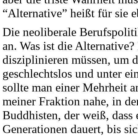
“Alternative” heißt für sie e
Die neoliberale Berufspoliti
an. Was ist die Alternative?
disziplinieren müssen, um d
geschlechtslos und unter e
sollte man einer Mehrheit 
meiner Fraktion nahe, in de
Buddhisten, der weiß, dass
Generationen dauert, bis sic