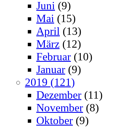
Juni
(9)
Mai
(15)
April
(13)
März
(12)
Februar
(10)
Januar
(9)
2019 (121)
Dezember
(11)
November
(8)
Oktober
(9)