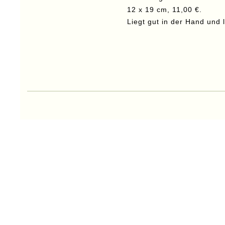
12 x 19 cm, 11,00 €.
Liegt gut in der Hand und l