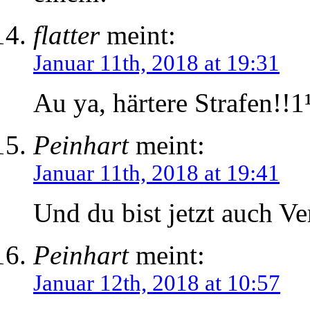
flatter
meint:
Januar 11th, 2018 at 19:31
Au ya, härtere Strafen!!1
Peinhart
meint:
Januar 11th, 2018 at 19:41
Und du bist jetzt auch Ve
Peinhart
meint:
Januar 12th, 2018 at 10:57