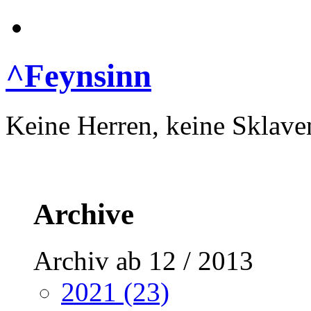
^Feynsinn
Keine Herren, keine Sklave
Archive
Archiv ab 12 / 2013
2021 (23)