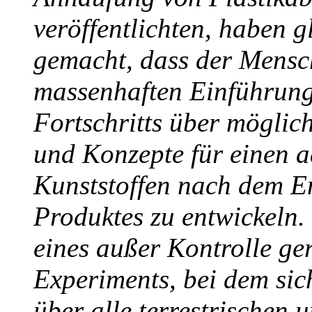
veröffentlichten, haben 
gemacht, dass der Mensch
massenhaften Einführung
Fortschritts über möglic
und Konzepte für einen
Kunststoffen nach dem En
Produktes zu entwickeln. 
eines außer Kontrolle ge
Experiments, bei dem sic
über alle terrestrischen