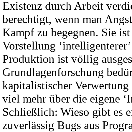
Existenz durch Arbeit verdie
berechtigt, wenn man Angs
Kampf zu begegnen. Sie ist
Vorstellung ‘intelligenterer
Produktion ist völlig ausges
Grundlagenforschung bedürft
kapitalistischer Verwertung 
viel mehr über die eigene ‘I
Schließlich: Wieso gibt es e
zuverlässig Bugs aus Progr