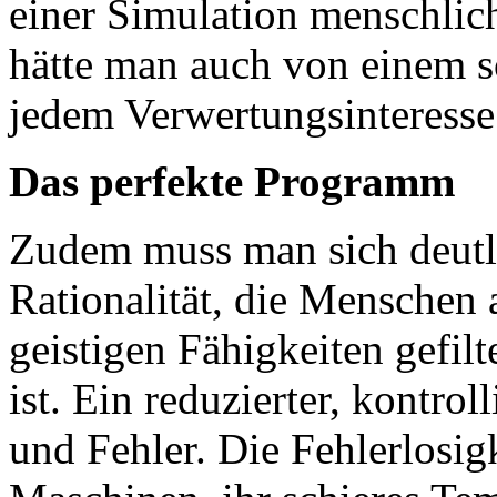
einer Simulation menschlic
hätte man auch von einem s
jedem Verwertungsinteresse
Das perfekte Programm
Zudem muss man sich deutl
Rationalität, die Menschen 
geistigen Fähigkeiten gefil
ist. Ein reduzierter, kontrol
und Fehler. Die Fehlerlosig