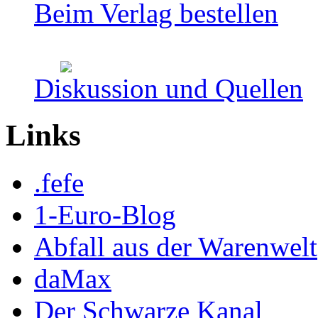
Beim Verlag bestellen
Diskussion und Quellen
Links
.fefe
1-Euro-Blog
Abfall aus der Warenwelt
daMax
Der Schwarze Kanal