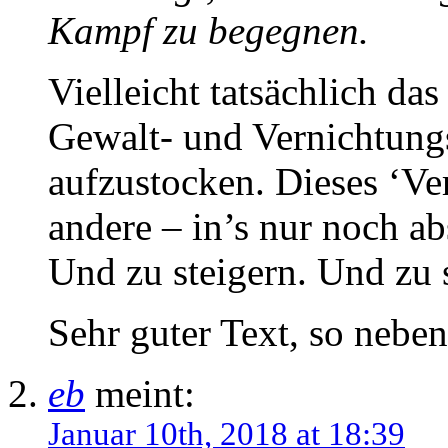
Kampf zu begegnen.
Vielleicht tatsächlich das
Gewalt- und Vernichtungs
aufzustocken. Dieses ‘Ve
andere – in’s nur noch ab
Und zu steigern. Und zu
Sehr guter Text, so nebe
eb
meint:
Januar 10th, 2018 at 18:39