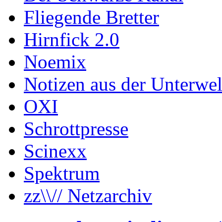
Fliegende Bretter
Hirnfick 2.0
Noemix
Notizen aus der Unterwel
OXI
Schrottpresse
Scinexx
Spektrum
zz\\// Netzarchiv