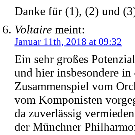
Danke für (1), (2) und (3
Voltaire
meint:
Januar 11th, 2018 at 09:32
Ein sehr großes Potenzial
und hier insbesondere in
Zusammenspiel vom Orche
vom Komponisten vorgeg
da zuverlässig vermieden
der Münchner Philharmon