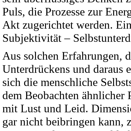
Puls, die Prozesse zur Ene
Akt zugerichtet werden. Ein
Subjektivität – Selbstunter
Aus solchen Erfahrungen, de
Unterdrückens und daraus e
sich die menschliche Selbst
dem Beobachten ähnlicher P
mit Lust und Leid. Dimensi
gar nicht beibringen kann,