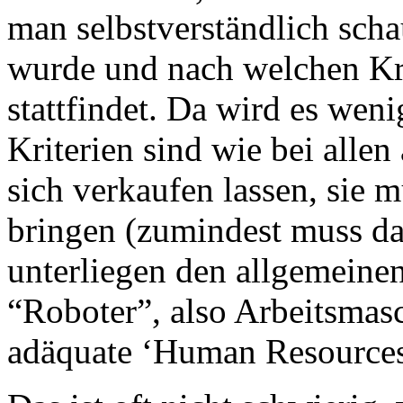
man selbstverständlich scha
wurde und nach welchen Kri
stattfindet. Da wird es weni
Kriterien sind wie bei alle
sich verkaufen lassen, sie
bringen (zumindest muss da
unterliegen den allgemeine
“Roboter”, also Arbeitsmasc
adäquate ‘Human Resources