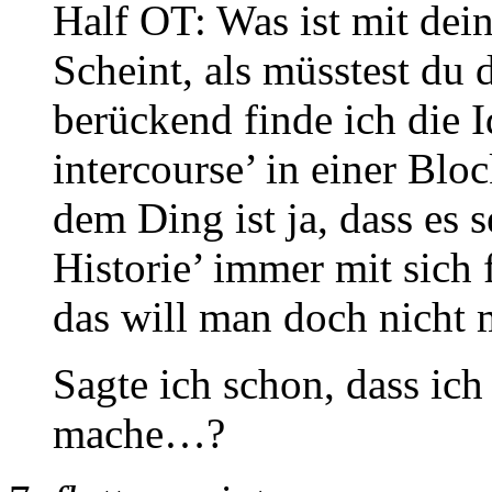
Half OT: Was ist mit dei
Scheint, als müsstest du 
berückend finde ich die I
intercourse’ in einer Blo
dem Ding ist ja, dass es 
Historie’ immer mit sich 
das will man doch nicht m
Sagte ich schon, dass ic
mache…?