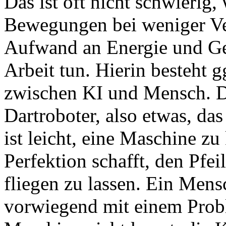
Das ist oft nicht schwierig,
Bewegungen bei weniger Ve
Aufwand an Energie und Gel
Arbeit tun. Hierin besteht g
zwischen KI und Mensch. D
Dartroboter, also etwas, das 
ist leicht, eine Maschine zu 
Perfektion schafft, den Pfe
fliegen zu lassen. Ein Mens
vorwiegend mit einem Prob