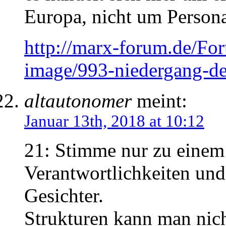
Europa, nicht um Persona
http://marx-forum.de/Fo
image/993-niedergang-de
altautonomer
meint:
Januar 13th, 2018 at 10:12
21: Stimme nur zu einem 
Verantwortlichkeiten un
Gesichter.
Strukturen kann man nich